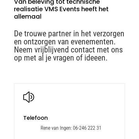
Van beleving tot technische
realisatie VMS Events heeft het
allemaal
De trouwe partner in het verzorgen
en ontzorgen van evenementen.
Neem vrijblijvend contact met ons
op met al je vragen of ideeen.
z
Telefoon
Rene van Ingen: 06-246 222 31