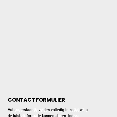
CONTACT FORMULIER
Vul onderstaande velden volledig in zodat wij u
de juiste informatie kunnen sturen. Indien