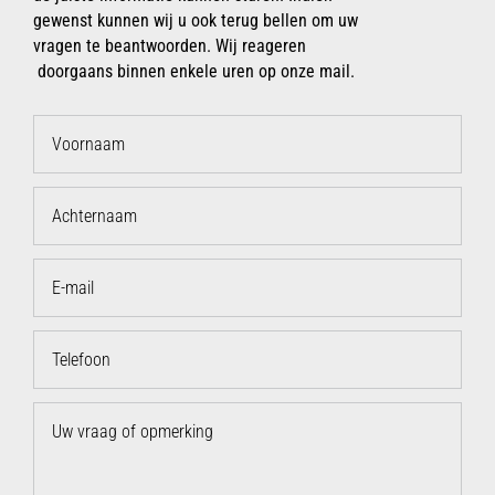
gewenst kunnen wij u ook terug bellen om uw
vragen te beantwoorden. Wij reageren
doorgaans binnen enkele uren op onze mail.